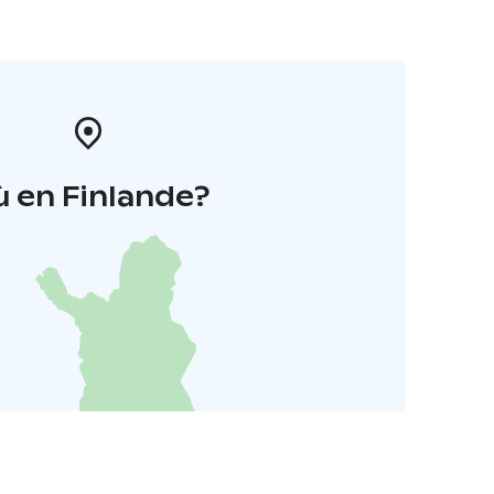
 en Finlande?