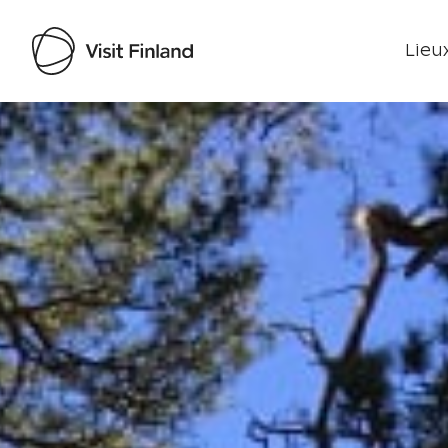
Lieux
Visit Finland