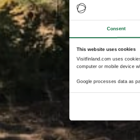
Consent
This website uses cookies
Visitfinland.com uses cookie
computer or mobile device wh
Google processes data as pa