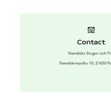
Contact
Stenskärs Stugor och Fi
Stenskärinpolku 10, 21650 P