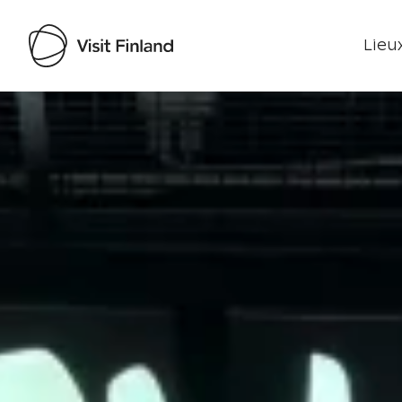
Lieux
Visit Finland