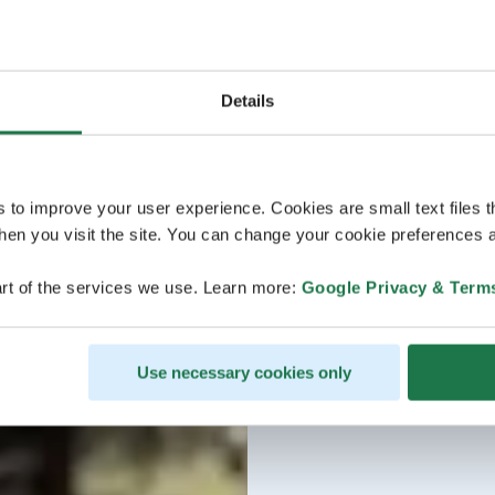
Details
s to improve your user experience. Cookies are small text files 
en you visit the site. You can change your cookie preferences a
rt of the services we use. Learn more:
Google Privacy & Term
Use necessary cookies only