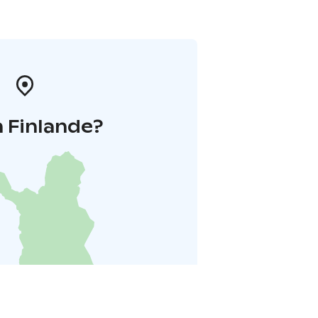
 Finlande?