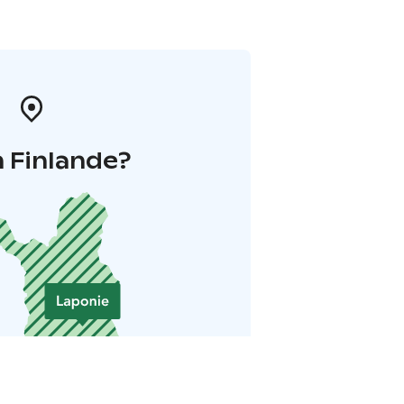
 Finlande?