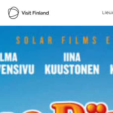
Lieux
Visit Finland