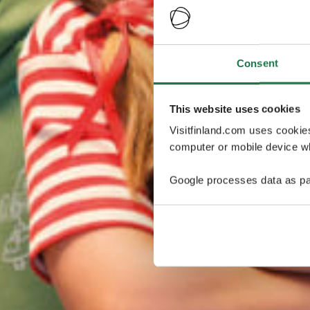
Consent
This website uses cookies
Visitfinland.com uses cookie
computer or mobile device wh
Google processes data as pa