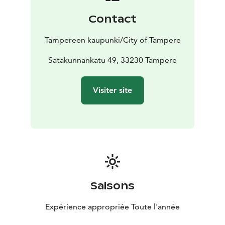
Contact
Tampereen kaupunki/City of Tampere
Satakunnankatu 49, 33230 Tampere
Visiter site
Saisons
Expérience appropriée Toute l'année