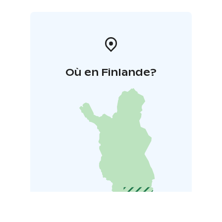
Où en Finlande?