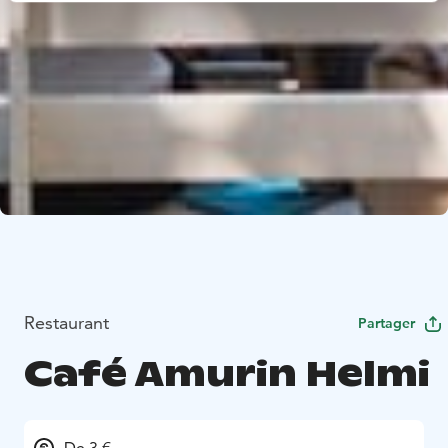
Restaurant
Partager
Café Amurin Helmi
De 3 €