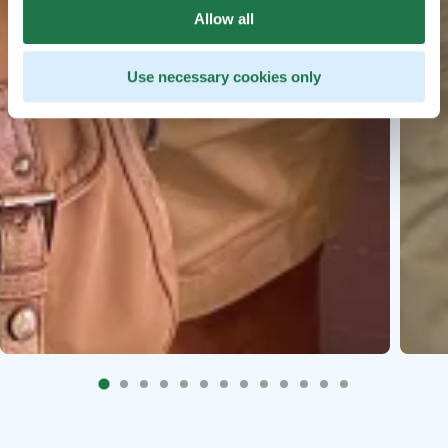
Allow all
Use necessary cookies only