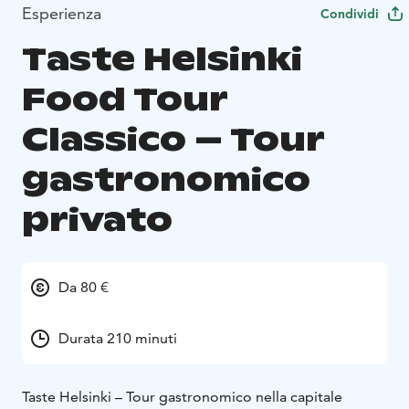
Esperienza
Condividi
Taste Helsinki
Food Tour
Classico – Tour
gastronomico
privato
Da 80 €
Durata 210 minuti
Taste Helsinki – Tour gastronomico nella capitale