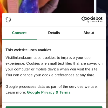
Consent
Details
About
This website uses cookies
Visitfinland.com uses cookies to improve your user
experience. Cookies are small text files that are saved on
your computer or mobile device when you visit the site.
You can change your cookie preferences at any time.
Google processes data as part of the services we use.
Learn more:
Google Privacy & Terms
.