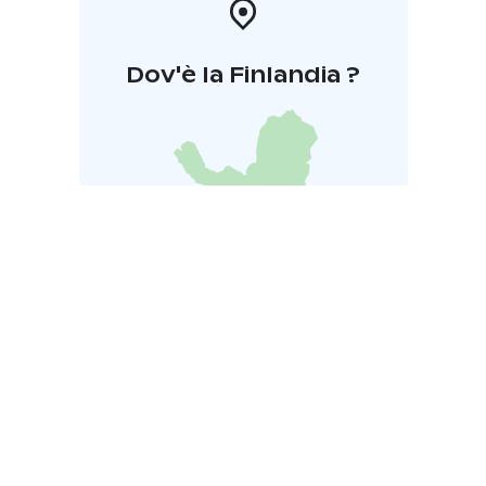
Dov'è la Finlandia ?