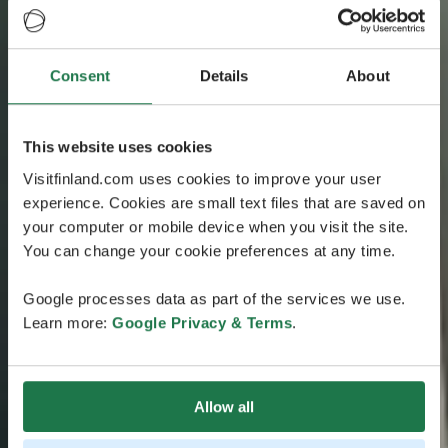
Consent
Details
About
This website uses cookies
Visitfinland.com uses cookies to improve your user
experience. Cookies are small text files that are saved on
your computer or mobile device when you visit the site.
You can change your cookie preferences at any time.
Google processes data as part of the services we use.
Learn more:
Google Privacy & Terms
.
Allow all