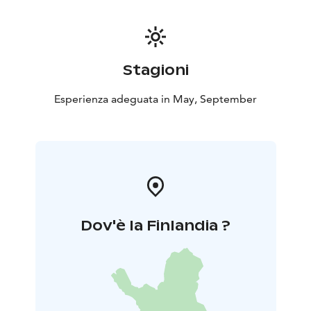
Stagioni
Esperienza adeguata in May, September
Dov'è la Finlandia ?