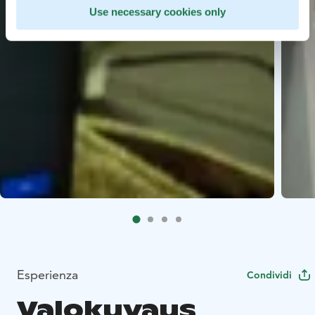
Use necessary cookies only
Esperienza
Condividi
Valokuvaus