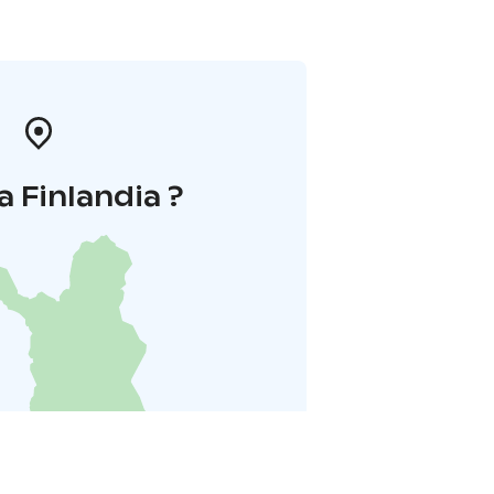
a Finlandia ?