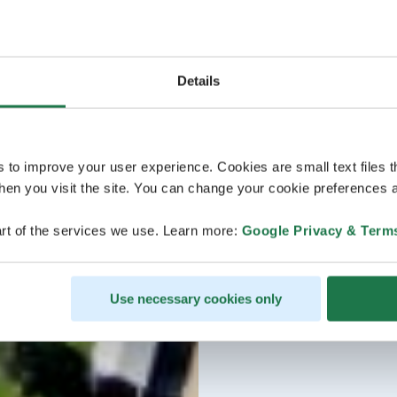
Details
s to improve your user experience. Cookies are small text files 
en you visit the site. You can change your cookie preferences a
rt of the services we use. Learn more:
Google Privacy & Term
Use necessary cookies only