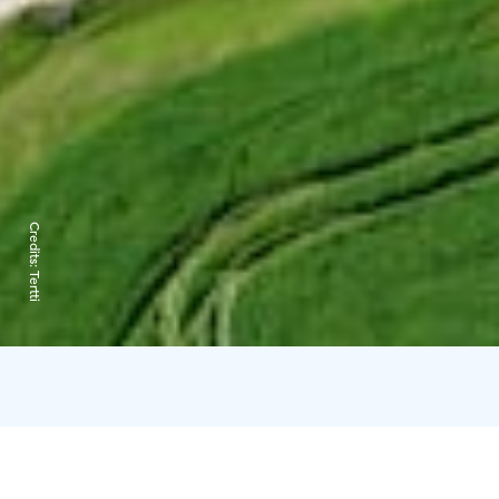
Credits:
Tertti