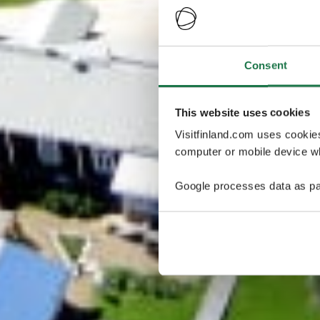
Consent
This website uses cookies
Visitfinland.com uses cookie
computer or mobile device wh
Google processes data as pa