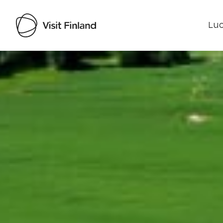
Luo
Visit Finland