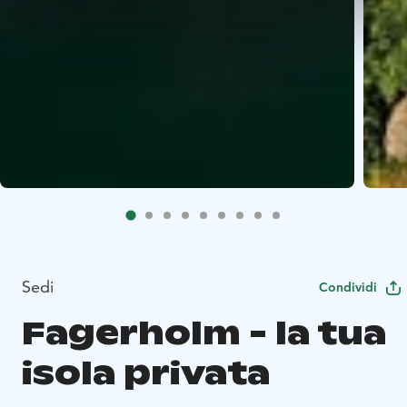
Sedi
Condividi
Fagerholm - la tua
isola privata