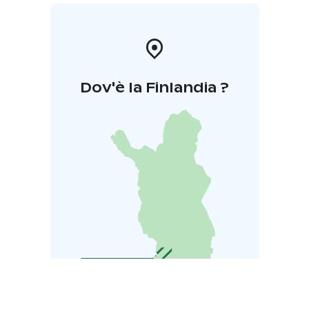
Dov'è la Finlandia ?