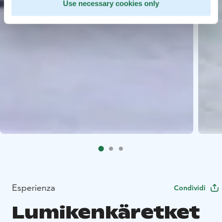
Use necessary cookies only
Esperienza
Condividi
Lumikenkäretket