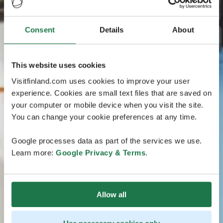
Consent
Details
About
This website uses cookies
Visitfinland.com uses cookies to improve your user
experience. Cookies are small text files that are saved on
your computer or mobile device when you visit the site.
You can change your cookie preferences at any time.
Google processes data as part of the services we use.
Learn more:
Google Privacy & Terms
.
Allow all