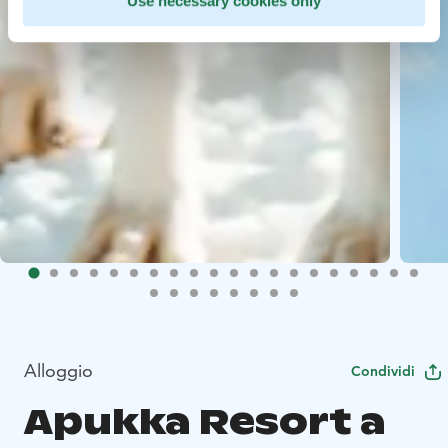
Use necessary cookies only
Alloggio
Condividi
Apukka Resort a