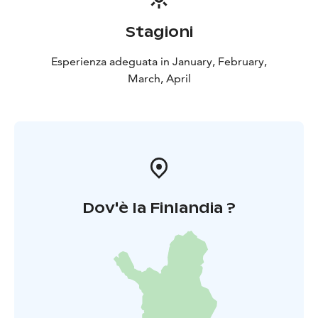
Stagioni
Esperienza adeguata in January, February,
March, April
Dov'è la Finlandia ?