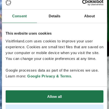
Consent
Details
About
This website uses cookies
Visitfinland.com uses cookies to improve your user
experience. Cookies are small text files that are saved on
your computer or mobile device when you visit the site.
You can change your cookie preferences at any time.
Google processes data as part of the services we use.
Learn more:
Google Privacy & Terms
.
Allow all