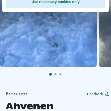
Use necessary cookies only
Esperienza
Condividi
Ahvenen