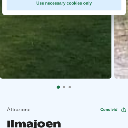
Use necessary cookies only
Attrazione
Condividi
Ilmajoen