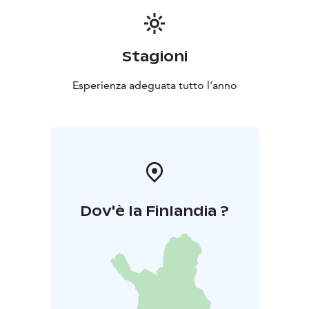
Stagioni
Esperienza adeguata tutto l'anno
Dov'è la Finlandia ?