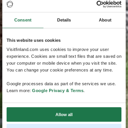
Consent
Details
About
This website uses cookies
Visitfinland.com uses cookies to improve your user
experience. Cookies are small text files that are saved on
your computer or mobile device when you visit the site.
You can change your cookie preferences at any time.
Google processes data as part of the services we use.
Learn more:
Google Privacy & Terms
.
Allow all