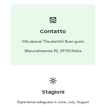
Contatto
Villa alpaca/ Tilauskeittiö Buen gusto
Manunahteentie 92, 39150 Nokia
Stagioni
Esperienza adeguata in June, July, August