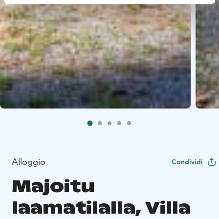
Alloggio
Condividi
Majoitu
laamatilalla, Villa