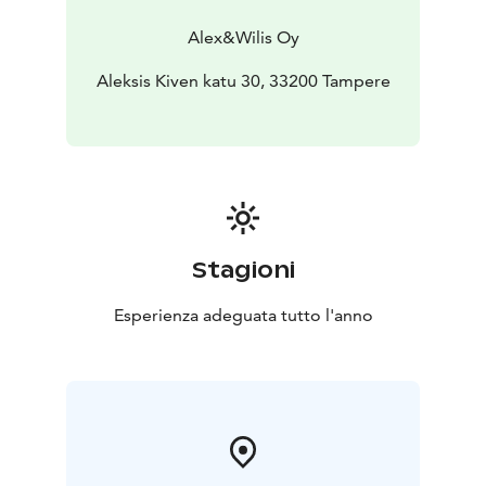
Alex&Wilis Oy
Aleksis Kiven katu 30, 33200 Tampere
Stagioni
Esperienza adeguata tutto l'anno