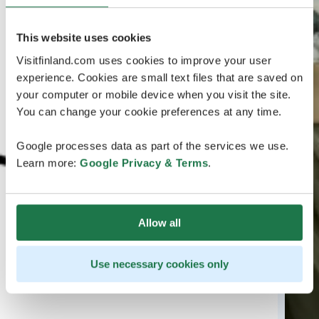
This website uses cookies
Visitfinland.com uses cookies to improve your user
experience. Cookies are small text files that are saved on
your computer or mobile device when you visit the site.
You can change your cookie preferences at any time.
Google processes data as part of the services we use.
Learn more:
Google Privacy & Terms
.
Allow all
Use necessary cookies only