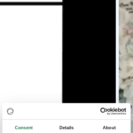
Consent
Details
About