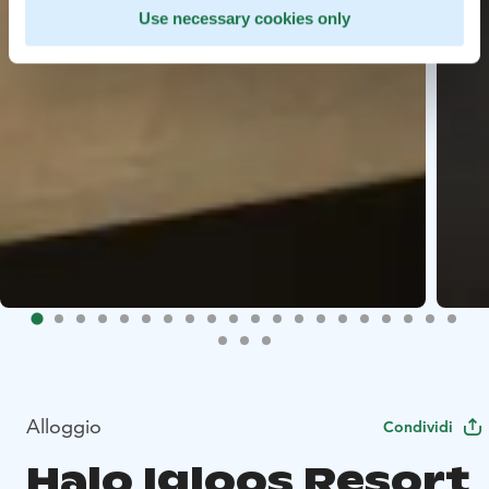
Use necessary cookies only
Alloggio
Condividi
Halo Igloos Resort