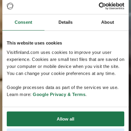
Consent
Details
About
This website uses cookies
Visitfinland.com uses cookies to improve your user
experience. Cookies are small text files that are saved on
your computer or mobile device when you visit the site.
You can change your cookie preferences at any time.
Google processes data as part of the services we use.
Learn more:
Google Privacy & Terms
.
Allow all