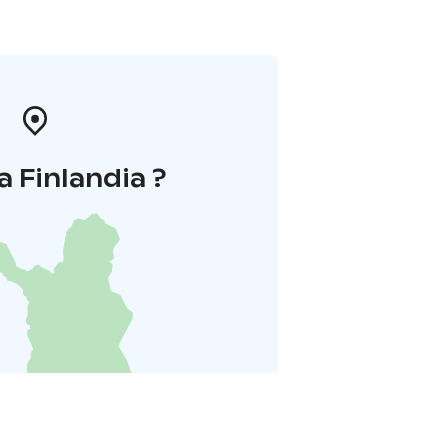
a Finlandia ?