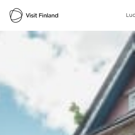
Luo
Visit Finland