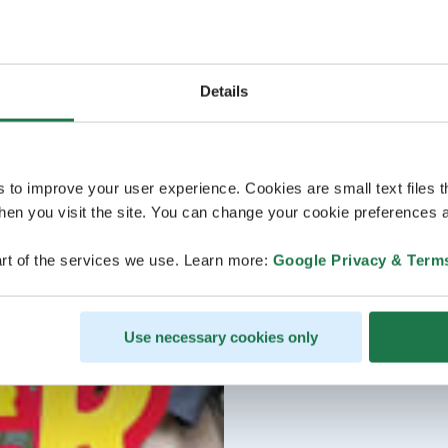
Details
s to improve your user experience. Cookies are small text files 
en you visit the site. You can change your cookie preferences a
rt of the services we use. Learn more:
Google Privacy & Term
Use necessary cookies only