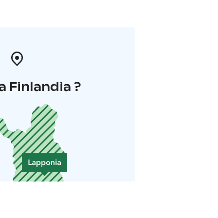
a Finlandia ?