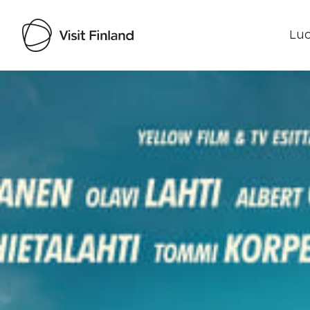
Luo
Visit Finland