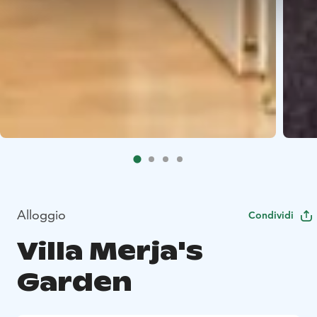
Alloggio
Condividi
Villa Merja's
Garden