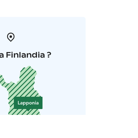
a Finlandia ?