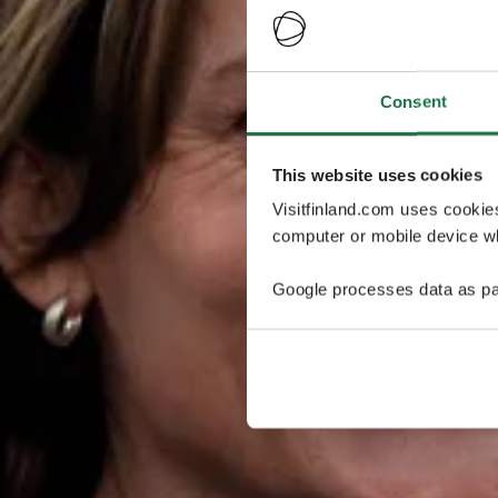
Consent
This website uses cookies
Visitfinland.com uses cookie
computer or mobile device wh
Google processes data as pa