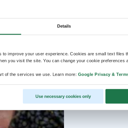
Details
s to improve your user experience. Cookies are small text files 
en you visit the site. You can change your cookie preferences a
rt of the services we use. Learn more:
Google Privacy & Term
Use necessary cookies only