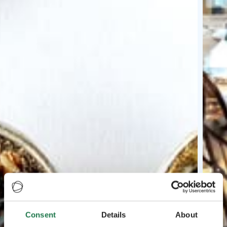
Consent
Details
About