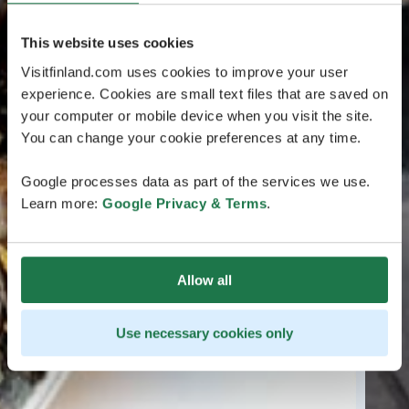
This website uses cookies
Visitfinland.com uses cookies to improve your user
experience. Cookies are small text files that are saved on
your computer or mobile device when you visit the site.
You can change your cookie preferences at any time.
Google processes data as part of the services we use.
Learn more:
Google Privacy & Terms
.
Allow all
Use necessary cookies only