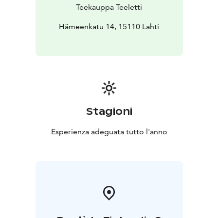
Teekauppa Teeletti
Hämeenkatu 14, 15110 Lahti
Stagioni
Esperienza adeguata tutto l'anno