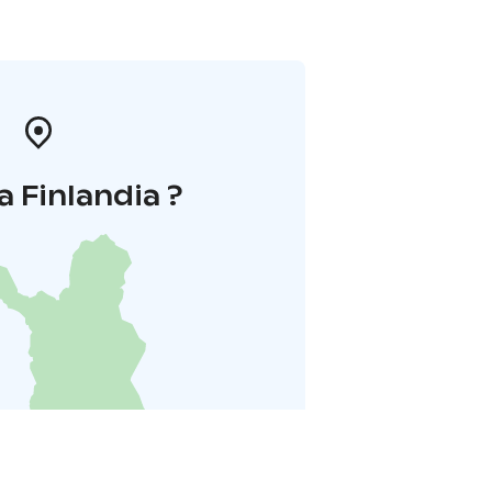
a Finlandia ?