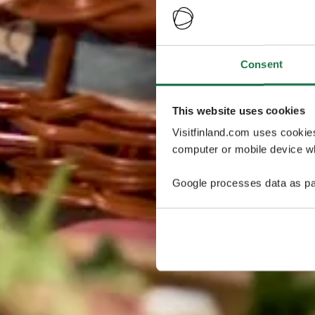
Consent
This website uses cookies
Visitfinland.com uses cookie
computer or mobile device wh
Google processes data as pa