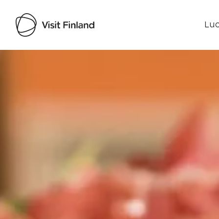
Luo
Visit Finland