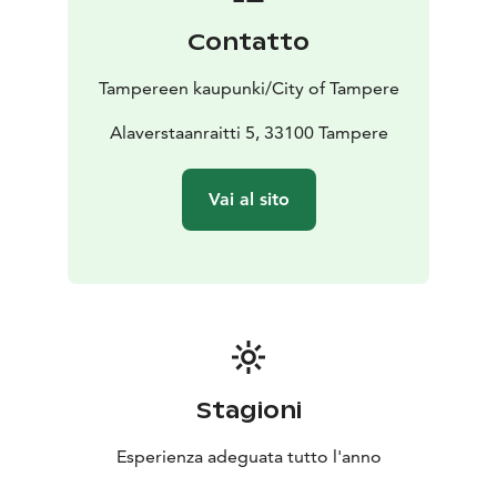
Contatto
Tampereen kaupunki/City of Tampere
Alaverstaanraitti 5, 33100 Tampere
Vai al sito
Stagioni
Esperienza adeguata tutto l'anno