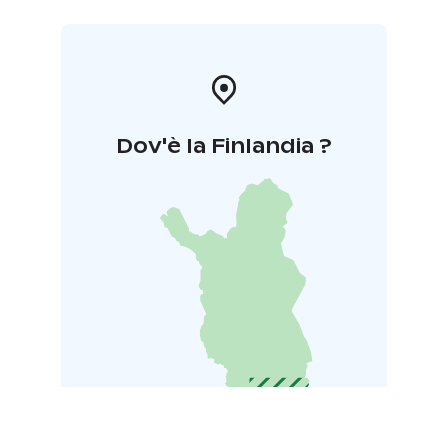
Dov'è la Finlandia ?