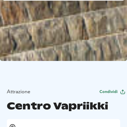
Attrazione
Condividi
Centro Vapriikki