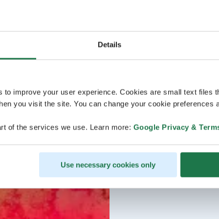
Details
s to improve your user experience. Cookies are small text files 
en you visit the site. You can change your cookie preferences a
rt of the services we use. Learn more:
Google Privacy & Term
Use necessary cookies only