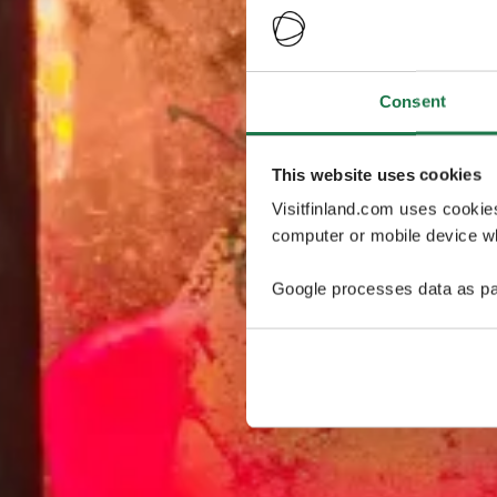
Consent
This website uses cookies
Visitfinland.com uses cookie
computer or mobile device wh
Google processes data as pa