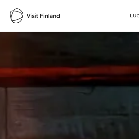
Luo
Visit Finland