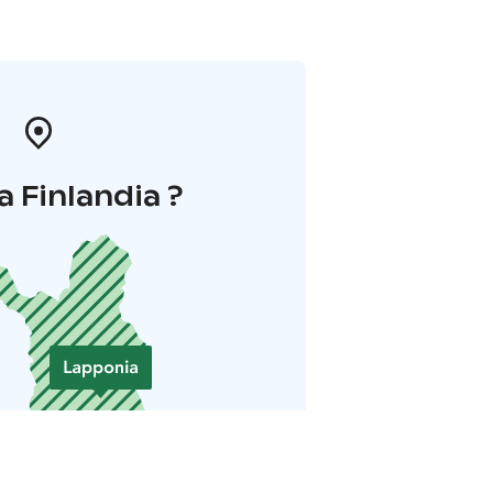
a Finlandia ?