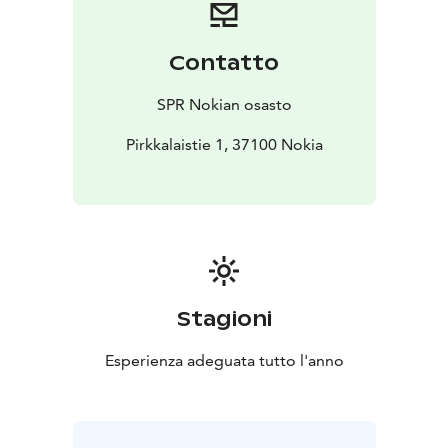
Contatto
SPR Nokian osasto
Pirkkalaistie 1, 37100 Nokia
Stagioni
Esperienza adeguata tutto l'anno