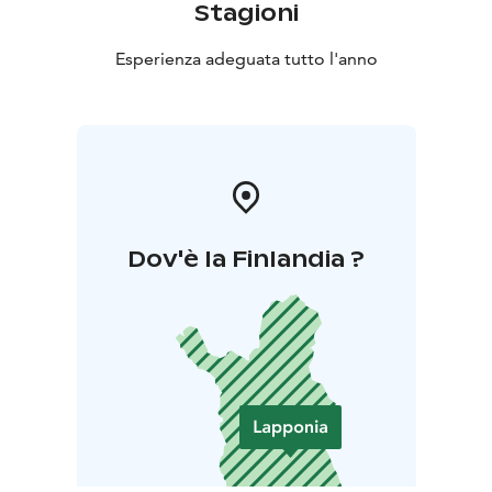
Stagioni
Esperienza adeguata tutto l'anno
Dov'è la Finlandia ?