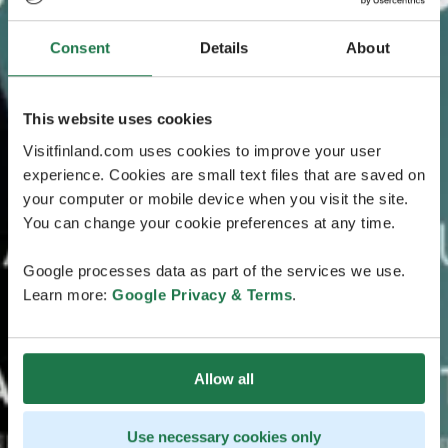
Consent
Details
About
This website uses cookies
Visitfinland.com uses cookies to improve your user
experience. Cookies are small text files that are saved on
your computer or mobile device when you visit the site.
You can change your cookie preferences at any time.
Google processes data as part of the services we use.
Learn more:
Google Privacy & Terms
.
Allow all
Use necessary cookies only