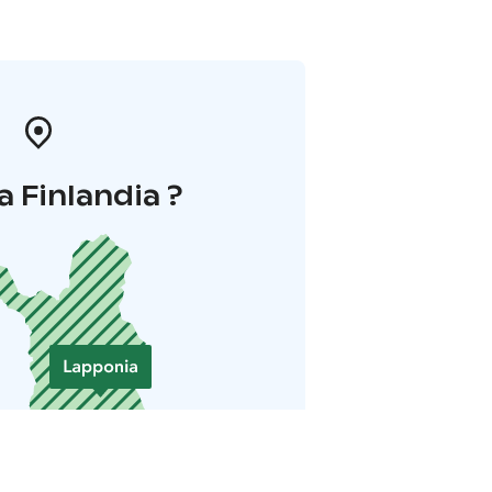
a Finlandia ?