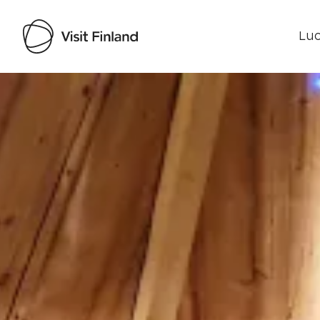
Luo
Visit Finland