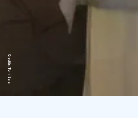
Credits:
Tomi Sara