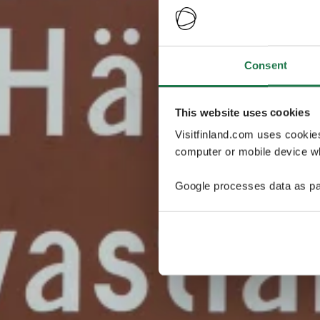
Consent
This website uses cookies
Visitfinland.com uses cookie
computer or mobile device wh
Google processes data as pa