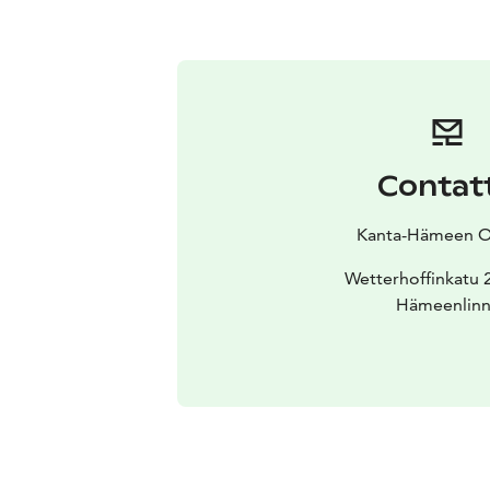
Contat
Kanta-Hämeen 
Wetterhoffinkatu 
Hämeenlinn