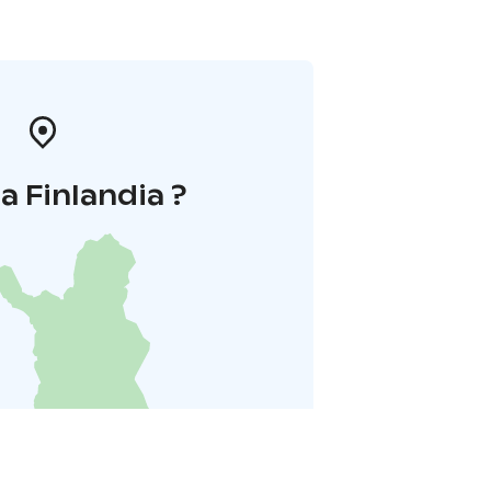
a Finlandia ?