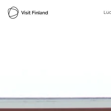
Luo
Visit Finland