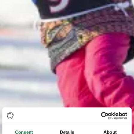
Consent
Details
About