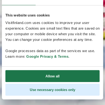
This website uses cookies
Visitfinland.com uses cookies to improve your user
experience. Cookies are small text files that are saved on
your computer or mobile device when you visit the site.
You can change your cookie preferences at any time.
Google processes data as part of the services we use.
Learn more:
Google Privacy & Terms
.
Allow all
Use necessary cookies only