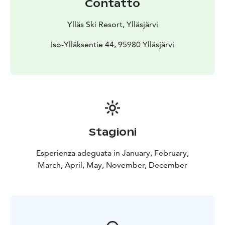
Contatto
Ylläs Ski Resort, Ylläsjärvi
Iso-Ylläksentie 44, 95980 Ylläsjärvi
Stagioni
Esperienza adeguata in January, February,
March, April, May, November, December