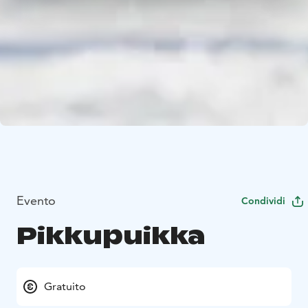
Evento
Condividi
Pikkupuikka
Gratuito