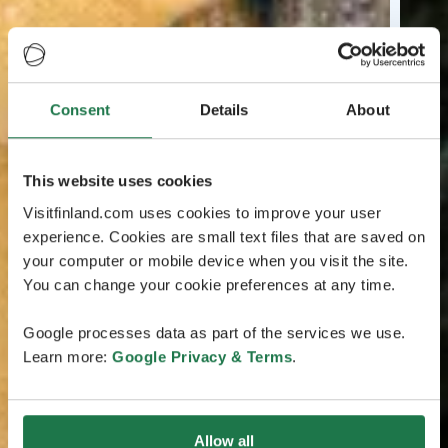
Consent
Details
About
This website uses cookies
Visitfinland.com uses cookies to improve your user
experience. Cookies are small text files that are saved on
your computer or mobile device when you visit the site.
You can change your cookie preferences at any time.
Google processes data as part of the services we use.
Learn more:
Google Privacy & Terms
.
Allow all