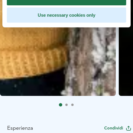
Use necessary cookies only
Esperienza
Condividi