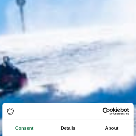
Consent
Details
About