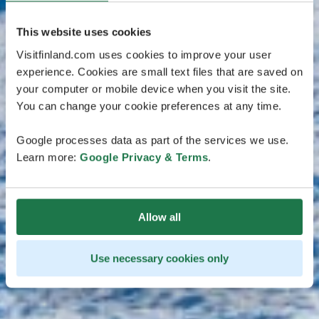
This website uses cookies
Visitfinland.com uses cookies to improve your user
experience. Cookies are small text files that are saved on
your computer or mobile device when you visit the site.
You can change your cookie preferences at any time.
Google processes data as part of the services we use.
Learn more:
Google Privacy & Terms
.
Allow all
Use necessary cookies only