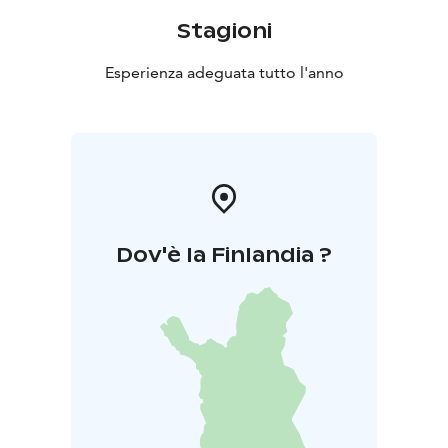
Stagioni
Esperienza adeguata tutto l'anno
Dov'è la Finlandia ?