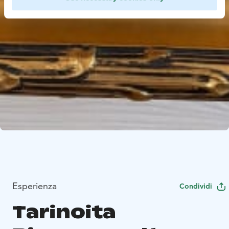
Esperienza
Condividi
Tarinoita