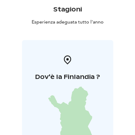
Stagioni
Esperienza adeguata tutto l'anno
Dov'è la Finlandia ?