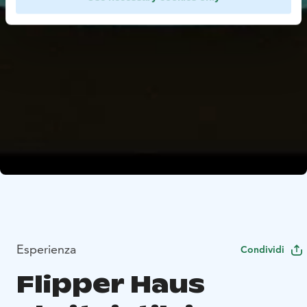
Esperienza
Condividi
Flipper Haus