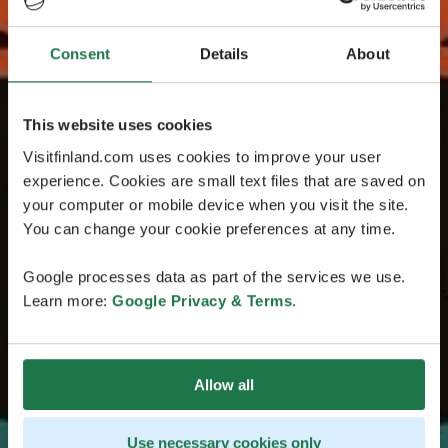
Consent
Details
About
This website uses cookies
Visitfinland.com uses cookies to improve your user
experience. Cookies are small text files that are saved on
your computer or mobile device when you visit the site.
You can change your cookie preferences at any time.
Google processes data as part of the services we use.
Learn more:
Google Privacy & Terms
.
Allow all
Use necessary cookies only