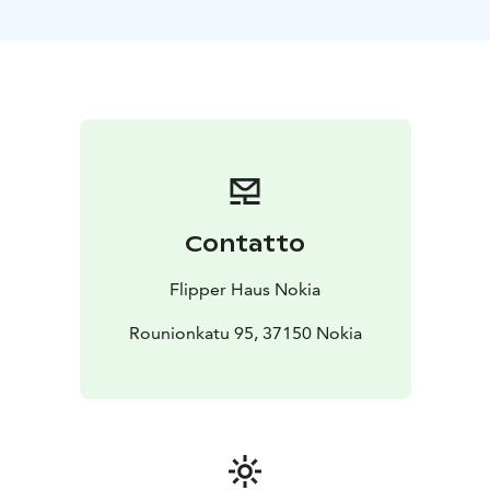
Contatto
Flipper Haus Nokia
Rounionkatu 95, 37150 Nokia