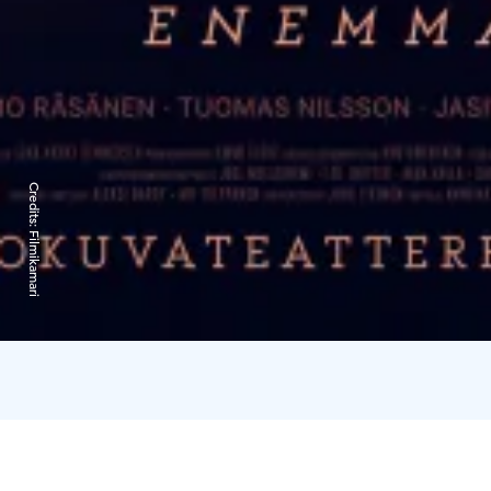
Credits:
Filmikamari