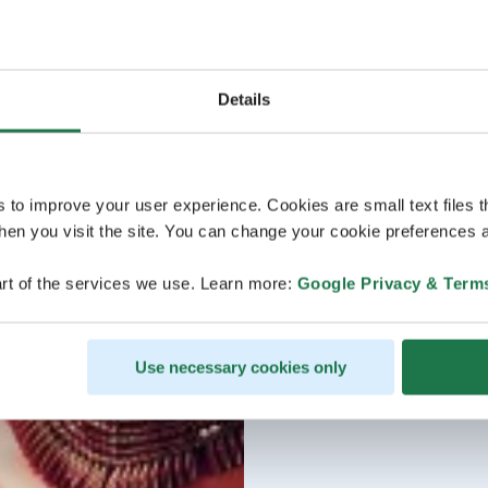
Details
s to improve your user experience. Cookies are small text files 
en you visit the site. You can change your cookie preferences a
rt of the services we use. Learn more:
Google Privacy & Term
Use necessary cookies only