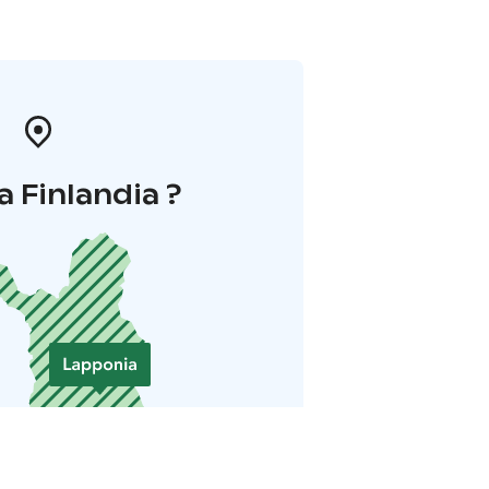
a Finlandia ?