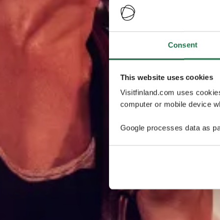
Consent
This website uses cookies
Visitfinland.com uses cookie
computer or mobile device wh
Google processes data as pa