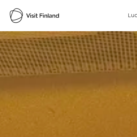
Luo
Visit Finland