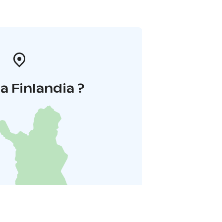
la Finlandia ?