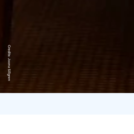
Credits:
Joona Sillgren