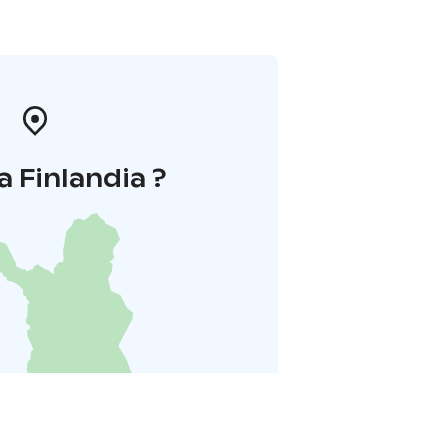
a Finlandia ?