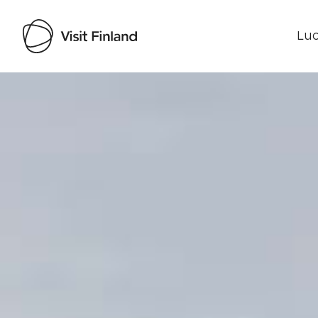
Luo
Visit Finland