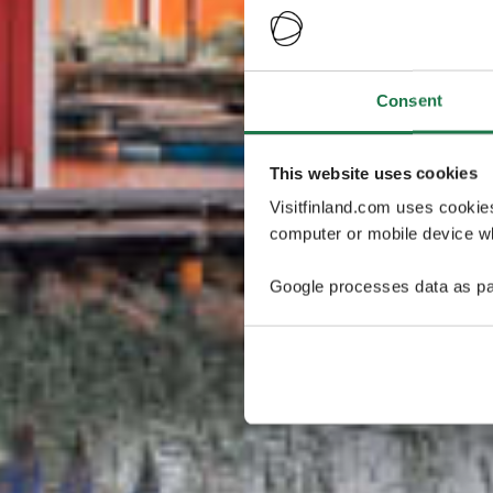
Consent
This website uses cookies
Visitfinland.com uses cookie
computer or mobile device wh
Google processes data as pa