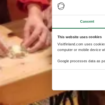
Consent
This website uses cookies
Visitfinland.com uses cookie
computer or mobile device wh
Google processes data as pa