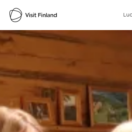
Luo
Visit Finland