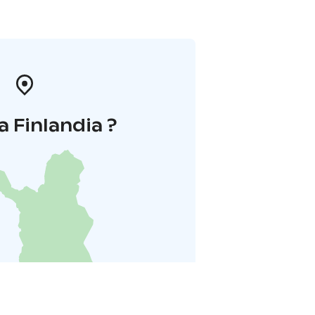
a Finlandia ?