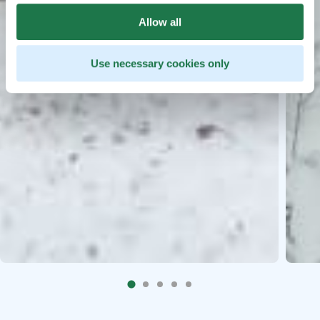
Allow all
Use necessary cookies only