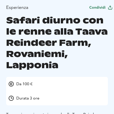
Esperienza
Condividi
Safari diurno con
le renne alla Taava
Reindeer Farm,
Rovaniemi,
Lapponia
Da 100 €
Durata 3 ore