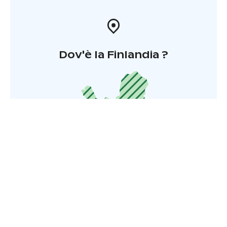
Dov'è la Finlandia ?