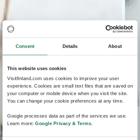
Consent
Details
About
This website uses cookies
Visitfinland.com uses cookies to improve your user
experience. Cookies are small text files that are saved on
your computer or mobile device when you visit the site.
You can change your cookie preferences at any time.
Google processes data as part of the services we use.
Learn more:
Google Privacy & Terms
.