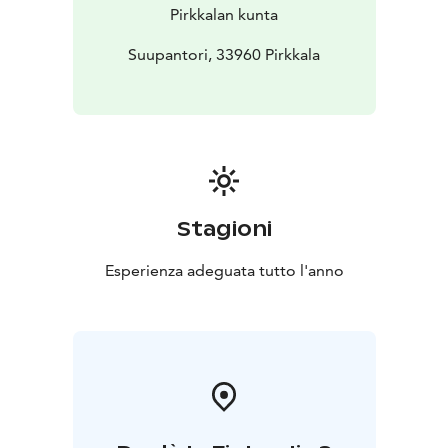
Pirkkalan kunta
Suupantori, 33960 Pirkkala
Stagioni
Esperienza adeguata tutto l'anno