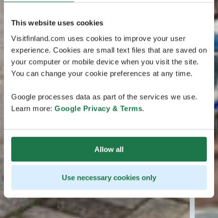
This website uses cookies
Visitfinland.com uses cookies to improve your user
experience. Cookies are small text files that are saved on
your computer or mobile device when you visit the site.
You can change your cookie preferences at any time.
Google processes data as part of the services we use.
Learn more:
Google Privacy & Terms
.
Allow all
Use necessary cookies only