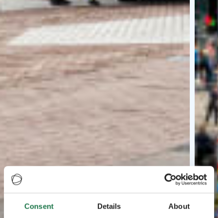
Consent
Details
About