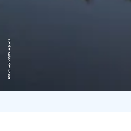
Credits:
Sahanlahti Resort