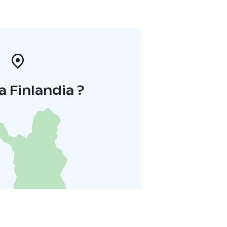
a Finlandia ?