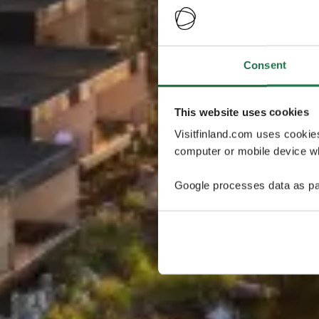
Consent
This website uses cookies
Visitfinland.com uses cookie
computer or mobile device wh
Google processes data as pa