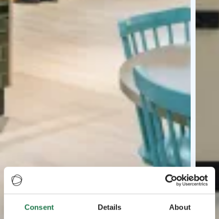
Consent
Details
About