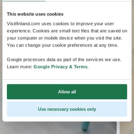
This website uses cookies
Visitfinland.com uses cookies to improve your user
experience. Cookies are small text files that are saved on
your computer or mobile device when you visit the site.
You can change your cookie preferences at any time.
Google processes data as part of the services we use.
Learn more:
Google Privacy & Terms
.
Allow all
Use necessary cookies only