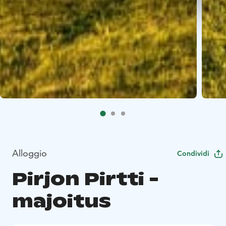
Alloggio
Condividi
Pirjon Pirtti -
majoitus