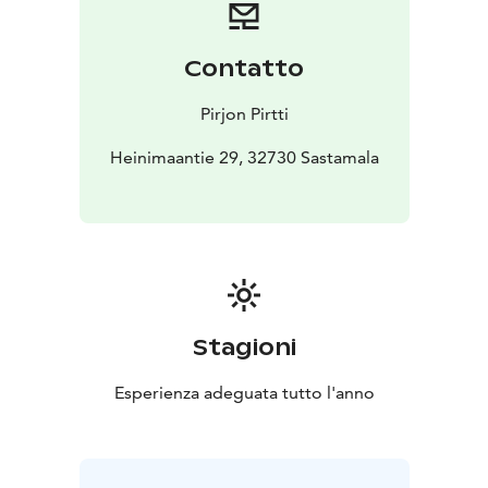
Contatto
Pirjon Pirtti
Heinimaantie 29, 32730 Sastamala
Stagioni
Esperienza adeguata tutto l'anno