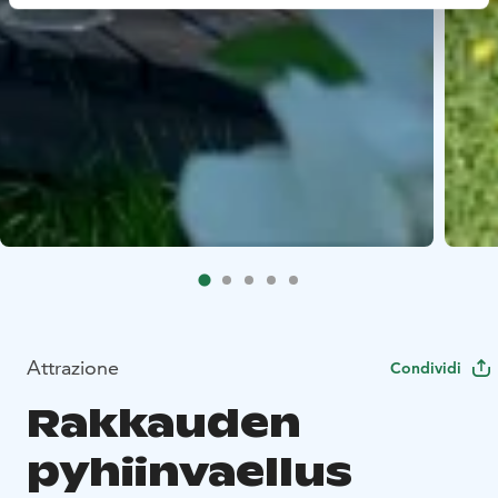
Attrazione
Condividi
Rakkauden
pyhiinvaellus