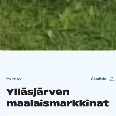
Evento
Condividi
Ylläsjärven
maalaismarkkinat