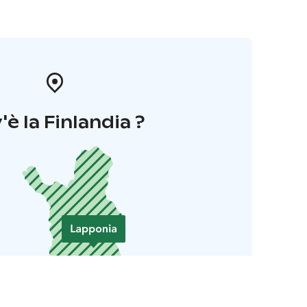
'è la Finlandia ?