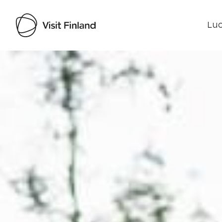
Luo
Visit Finland