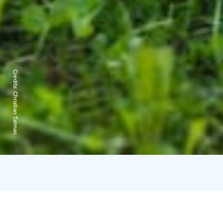
Credits:
Christian Talman