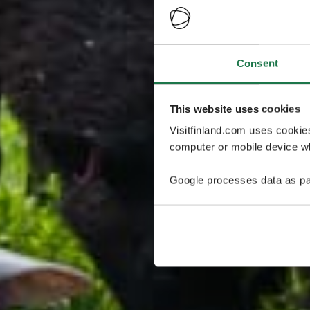
Consent
This website uses cookies
Visitfinland.com uses cookie
computer or mobile device wh
Google processes data as pa