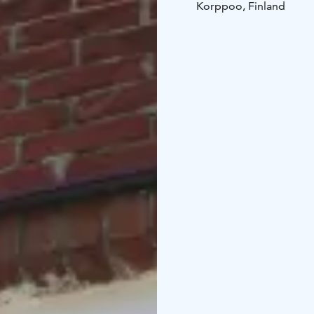
Korppoo, Finland