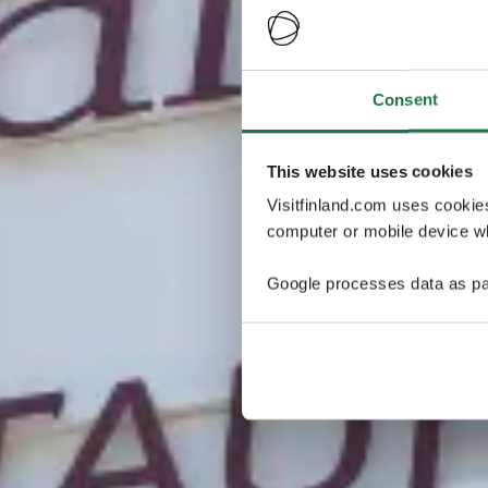
Consent
This website uses cookies
Visitfinland.com uses cookie
computer or mobile device wh
Google processes data as pa