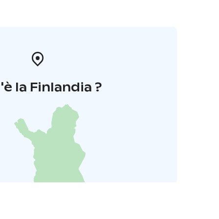
è la Finlandia ?