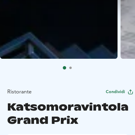
Ristorante
Condividi
Katsomoravintola
Grand Prix