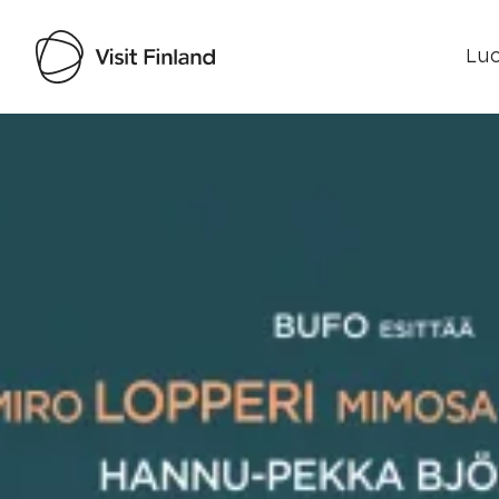
Luo
Visit Finland