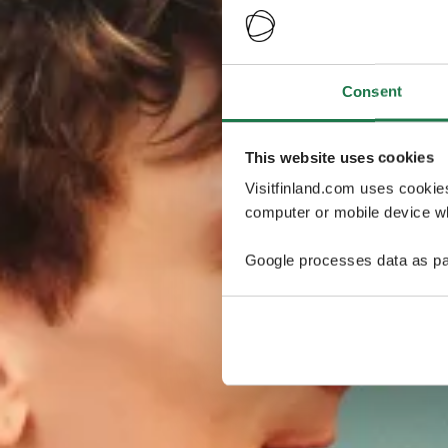
Consent
This website uses cookies
Visitfinland.com uses cookie
computer or mobile device wh
Google processes data as pa