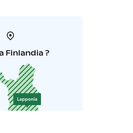
a Finlandia ?