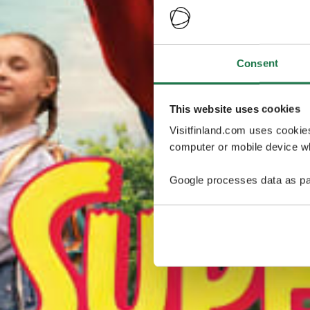
Consent
This website uses cookies
Visitfinland.com uses cookie
computer or mobile device wh
Google processes data as pa