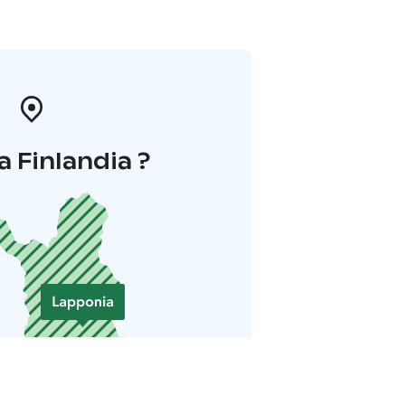
a Finlandia ?