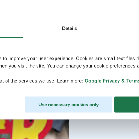
Details
s to improve your user experience. Cookies are small text files 
en you visit the site. You can change your cookie preferences a
rt of the services we use. Learn more:
Google Privacy & Term
Use necessary cookies only