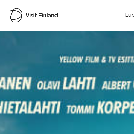
Luo
Visit Finland