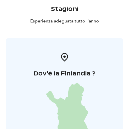
Stagioni
Esperienza adeguata tutto l'anno
Dov'è la Finlandia ?