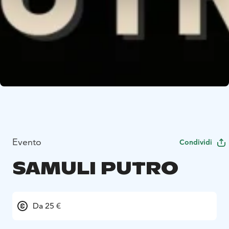
Evento
Condividi
SAMULI PUTRO
Da 25 €