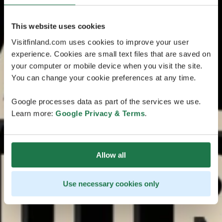
This website uses cookies
Visitfinland.com uses cookies to improve your user
experience. Cookies are small text files that are saved on
your computer or mobile device when you visit the site.
You can change your cookie preferences at any time.
Google processes data as part of the services we use.
Learn more:
Google Privacy & Terms
.
Allow all
Use necessary cookies only