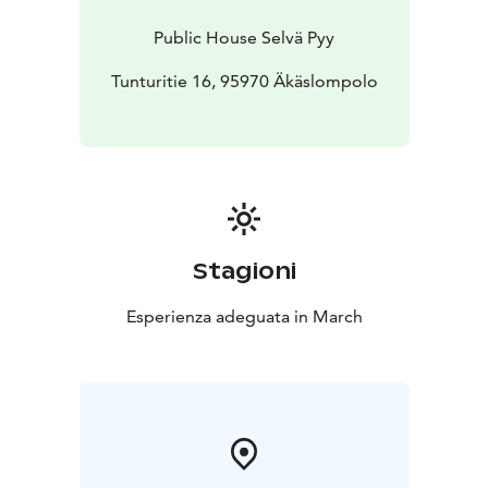
Public House Selvä Pyy
Tunturitie 16, 95970 Äkäslompolo
Stagioni
Esperienza adeguata in March